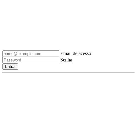
Email de acesso
Senha
Entrar