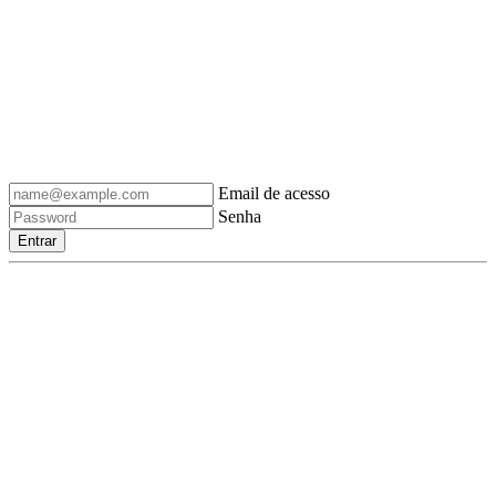
Email de acesso
Senha
Entrar