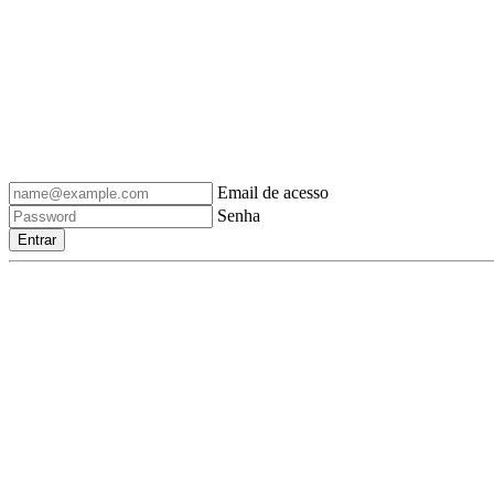
Email de acesso
Senha
Entrar