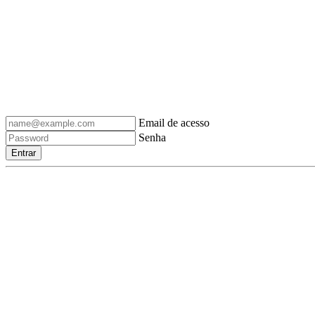
Email de acesso
Senha
Entrar