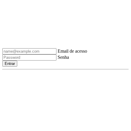
Email de acesso
Senha
Entrar