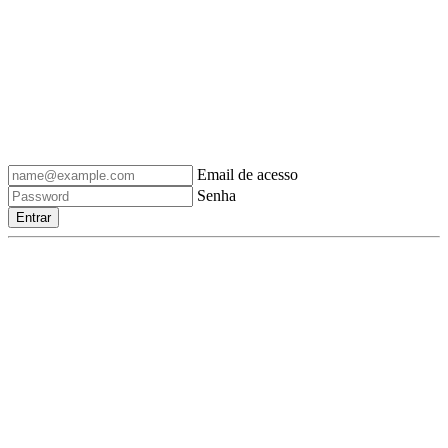
Email de acesso
Senha
Entrar