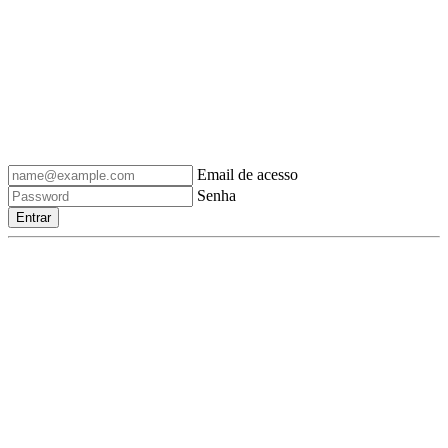
Email de acesso
Senha
Entrar